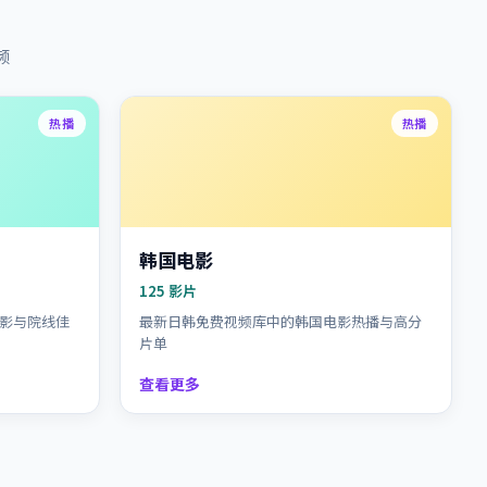
频
热播
热播
韩国电影
125
影片
影与院线佳
最新日韩免费视频库中的韩国电影热播与高分
片单
查看更多