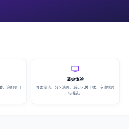
清爽体验
播，追剧零门
界面简洁、分区清晰，减少无关干扰，专注找片
与播放。